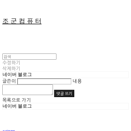
조 군 컴 퓨 터
수정하기
삭제하기
네이버 블로그
글쓴이
내용
댓글 쓰기
목록으로 가기
네이버 블로그